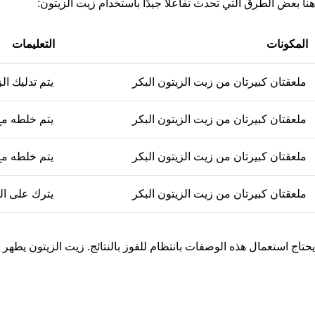
هنا بعض الطرق التي تحدث تفاعلًا جيدًا باستخدام زيت الزيتون:
المكونات
التعليمات
ملعقتان كبيرتان من زيت الزيتون البكر
يتم تدليك الزيت ع
ملعقتان كبيرتان من زيت الزيتون البكر
يتم خلطه مع 
ملعقتان كبيرتان من زيت الزيتون البكر
يتم خلطه مع
ملعقتان كبيرتان من زيت الزيتون البكر
يترك على اليدين لمدة 15-20 دقي
يحتاج استعمال هذه الوصفات بانتظام للفوز بالنتائج. زيت الزيتون يطهر