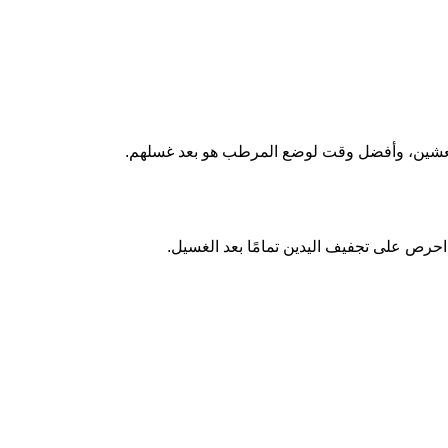
ُنتعشين، وأفضل وقت لوضع المرطب هو بعد غسلهم.
 احرص على تجفيف اليدين تمامًا بعد الغسيل.