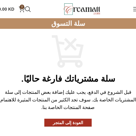
0
0.00
KD
سلة التسوق
سلة مشترياتك فارغة حاليًا.
قبل الشروع في الدفع، يجب عليك إضافة بعض المنتجات إلى سلة
المشتريات الخاصة بك.
سوف تجد الكثير من المنتجات المثيرة للاهتمام
صفحة المنتجات الخاصة بنا.
العودة إلى المتجر