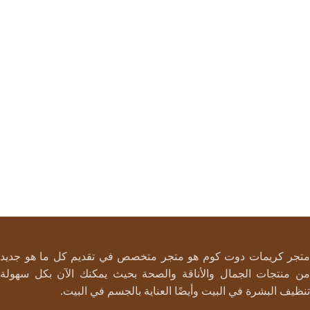
متجر كريمات دوت كوم هو متجر متخصص في تقديم كل ما هو جديد
من منتجات الجمال والأناقة والصحة بحيث يمكنك الآن بكل سهولة
تنظيف البشرة في البيت وأيضًا العناية بالجسم في البيت.