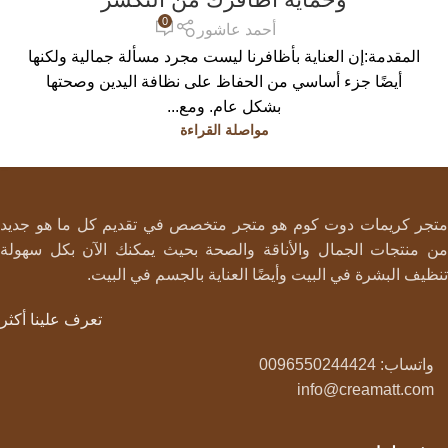
0
أحمد عاشور
المقدمة:إن العناية بأظافرنا ليست مجرد مسألة جمالية ولكنها
أيضًا جزء أساسي من الحفاظ على نظافة اليدين وصحتها
بشكل عام. ومع...
مواصلة القراءة
متجر كريمات دوت كوم هو متجر متخصص في تقديم كل ما هو جديد
من منتجات الجمال والأناقة والصحة بحيث يمكنك الآن بكل سهولة
تنظيف البشرة في البيت وأيضًا العناية بالجسم في البيت.
تعرف علينا أكثر
واتساب: 0096550244424
info@creamatt.com