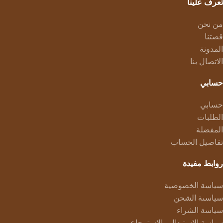
تعرف علينا
من نحن
قصتنا
المدونة
الاتصال بنا
حسابي
حسابي
الطلبات
المفضلة
تفاصيل الحساب
روابط مفيدة
سياسة الخصوصية
سياسىة الشحن
سياسة الشراء
سياسة الاستبدال والاسترجاع