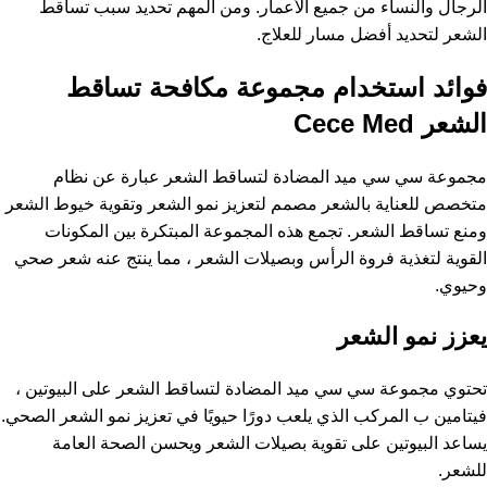
الرجال والنساء من جميع الأعمار. ومن المهم تحديد سبب تساقط
الشعر لتحديد أفضل مسار للعلاج.
فوائد استخدام مجموعة مكافحة تساقط
الشعر Cece Med
مجموعة سي سي ميد المضادة لتساقط الشعر عبارة عن نظام
متخصص للعناية بالشعر مصمم لتعزيز نمو الشعر وتقوية خيوط الشعر
ومنع تساقط الشعر. تجمع هذه المجموعة المبتكرة بين المكونات
القوية لتغذية فروة الرأس وبصيلات الشعر ، مما ينتج عنه شعر صحي
وحيوي.
يعزز نمو الشعر
تحتوي مجموعة سي سي ميد المضادة لتساقط الشعر على البيوتين ،
فيتامين ب المركب الذي يلعب دورًا حيويًا في تعزيز نمو الشعر الصحي.
يساعد البيوتين على تقوية بصيلات الشعر ويحسن الصحة العامة
للشعر.