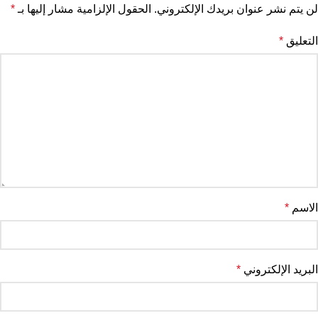
لن يتم نشر عنوان بريدك الإلكتروني.
الحقول الإلزامية مشار إليها بـ
*
التعليق
*
الاسم
*
البريد الإلكتروني
*