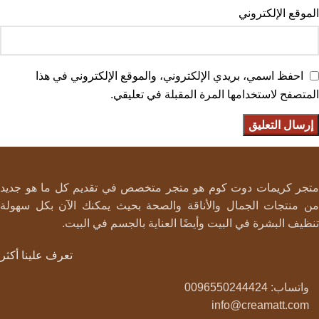
الموقع الإلكتروني
احفظ اسمي، بريدي الإلكتروني، والموقع الإلكتروني في هذا
المتصفح لاستخدامها المرة المقبلة في تعليقي.
متجر كريمات دوت كوم هو متجر متخصص في تقديم كل ما هو جديد
من منتجات الجمال والأناقة والصحة بحيث يمكنك الآن بكل سهولة
تنظيف البشرة في البيت وأيضًا العناية بالجسم في البيت.
تعرف علينا أكثر
واتساب: 0096550244424
info@creamatt.com