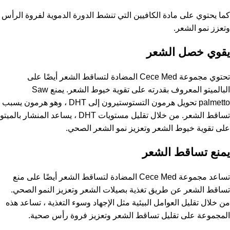
كما يحتوي على مادة الكافيين التي تنشط الدورة الدموية لفروة الرأس
وتعزز نمو الشعر.
يقوي خصل الشعر
تحتوي مجموعة Cece Med المضادة لتساقط الشعر أيضًا على
البالميتو المعروف بقدرته على تقوية خيوط الشعر. يمنع Saw
palmetto تحويل هرمون التستوستيرون إلى DHT ، وهو هرمون يسبب
تساقط الشعر. من خلال تقليل مستويات DHT ، يساعد المنشار بالميتو
على تقوية خيوط الشعر وتعزيز نمو الشعر الصحي.
يمنع تساقط الشعر
تساعد مجموعة Cece Med المضادة لتساقط الشعر أيضًا على منع
تساقط الشعر عن طريق تغذية بصيلات الشعر وتعزيز النمو الصحي.
من خلال تقليل العوامل البيئية مثل الإجهاد وسوء التغذية ، تساعد هذه
المجموعة على تقليل تساقط الشعر وتعزيز فروة رأس صحية.