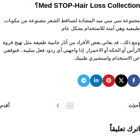
Med STOP-Hair Loss Collection؟
مجموعة سي سي ميد المضادة لتساقط الشعر مصنوعة من مكونات
طبيعية وهي آمنة للاستخدام بشكل عام.
ومع ذلك ، قد يعاني بعض الأفراد من آثار جانبية طفيفة مثل تهيج فروة
الرأس أو الحكة أو الاحمرار. إذا واجهتي أي ردود فعل سلبية ، فتوقفي
عن الاستخدام واستشيري طبيبك.
أحدث
أقدم
اترك تعليقاً