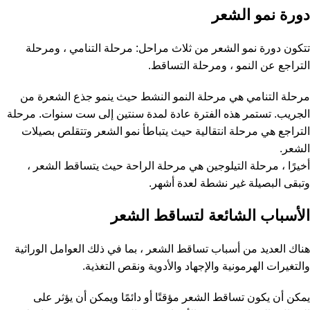
دورة نمو الشعر
تتكون دورة نمو الشعر من ثلاث مراحل: مرحلة التنامي ، ومرحلة
التراجع عن النمو ، ومرحلة التساقط.
مرحلة التنامي هي مرحلة النمو النشط حيث ينمو جذع الشعرة من
الجريب. تستمر هذه الفترة عادة لمدة سنتين إلى ست سنوات. مرحلة
التراجع هي مرحلة انتقالية حيث يتباطأ نمو الشعر وتتقلص بصيلات
الشعر.
أخيرًا ، مرحلة التيلوجين هي مرحلة الراحة حيث يتساقط الشعر ،
وتبقى البصيلة غير نشطة لعدة أشهر.
الأسباب الشائعة لتساقط الشعر
هناك العديد من أسباب تساقط الشعر ، بما في ذلك العوامل الوراثية
والتغيرات الهرمونية والإجهاد والأدوية ونقص التغذية.
يمكن أن يكون تساقط الشعر مؤقتًا أو دائمًا ويمكن أن يؤثر على