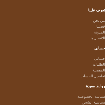
تعرف علينا
من نحن
قصتنا
المدونة
الاتصال بنا
حسابي
حسابي
الطلبات
المفضلة
تفاصيل الحساب
روابط مفيدة
سياسة الخصوصية
سياسىة الشحن