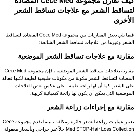
كيف تقارن مجموعة Cece Med المضادة
لتساقط الشعر مع علاجات تساقط الشعر
الأخرى
فيما يلي بعض المقارنات بين مجموعة Cece Med المضادة لتساقط
الشعر وغيرها من علاجات تساقط الشعر الشائعة:
مقارنة مع علاجات تساقط الشعر الموضعية
مقارنة بعلاجات تساقط الشعر الموضعية ، فإن مجموعة Cece Med
المضادة لتساقط الشعر مكونة من مكونات طبيعية لطيفة لكنها فعالة
على الشعر. كما أن لها رائحة طيبة ، على عكس بعض العلاجات
الموضعية التي يمكن أن يكون لها رائحة كيميائية كريهة.
مقارنة مع إجراءات زراعة الشعر
تعتبر عمليات زراعة الشعر جائرة ومكلفة ، بينما تقدم مجموعة Cece
Med STOP-Hair Loss Collection حلاً غير جراحي وبأسعار معقولة