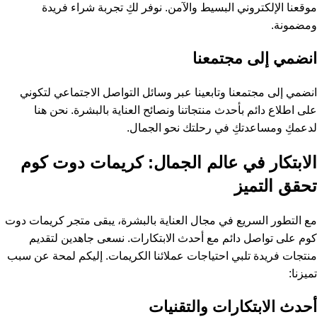
موقعنا الإلكتروني البسيط والآمن. نوفر لكِ تجربة شراء فريدة
ومضمونة.
انضمي إلى مجتمعنا
انضمي إلى مجتمعنا وتابعينا عبر وسائل التواصل الاجتماعي لتكوني
على اطلاع دائم بأحدث منتجاتنا ونصائح العناية بالبشرة. نحن هنا
لدعمكِ ومساعدتكِ في رحلتك نحو الجمال.
الابتكار في عالم الجمال: كريمات دوت كوم
تحقق التميز
مع التطور السريع في مجال العناية بالبشرة، يبقى متجر كريمات دوت
كوم على تواصل دائم مع أحدث الابتكارات. نسعى جاهدين لتقديم
منتجات فريدة تلبي احتياجات عملائنا الكريمات. إليكم لمحة عن سبب
تميزنا:
أحدث الابتكارات والتقنيات