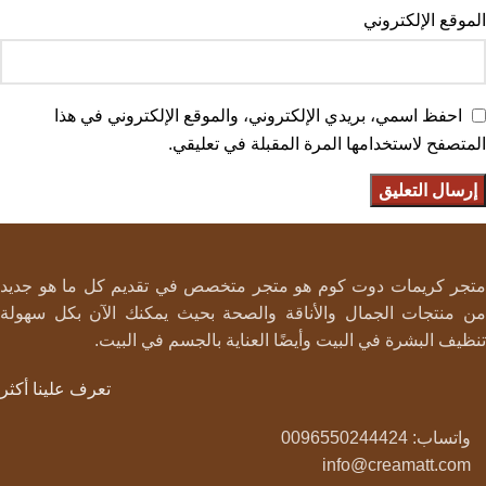
الموقع الإلكتروني
احفظ اسمي، بريدي الإلكتروني، والموقع الإلكتروني في هذا
المتصفح لاستخدامها المرة المقبلة في تعليقي.
متجر كريمات دوت كوم هو متجر متخصص في تقديم كل ما هو جديد
من منتجات الجمال والأناقة والصحة بحيث يمكنك الآن بكل سهولة
تنظيف البشرة في البيت وأيضًا العناية بالجسم في البيت.
تعرف علينا أكثر
واتساب: 0096550244424
info@creamatt.com