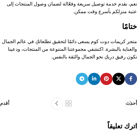
نعم، نقدم خدمة توصيل سريعة وفعّالة لضمان وصول المنتجات إلى
عتبة منزلكم بأسرع وقت ممكن.
ختامًا
متجر كريمات دوت كوم يسعى دائمًا لتحقيق تطلعاتكِ في عالم الجمال
والعناية بالبشرة. اكتشفي مجموعتنا المتنوعة من المنتجات، ودعينا
نكون رفيق دربكِ نحو الجمال والثقة بالنفس.
أحدث
أقدم
اترك تعليقاً