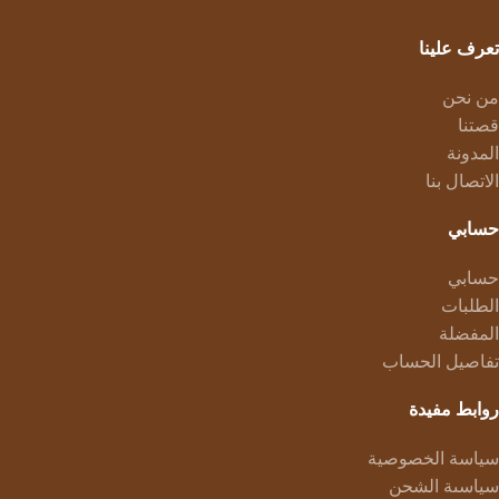
تعرف علينا
من نحن
قصتنا
المدونة
الاتصال بنا
حسابي
حسابي
الطلبات
المفضلة
تفاصيل الحساب
روابط مفيدة
سياسة الخصوصية
سياسىة الشحن