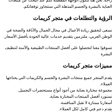
راحة. نحن هنا لنكون الوجهة المفضلة لكم عند البحث عن منتجات
العناية بالبشرة والجسم المذهلة التي ستتجاوز توقعاتكم.
الرؤية والتطلعات في متجر كريمات
نسعى لتحقيق ريادة الأعمال في مجال الجمال والأناقة والصحة في
الوطن العربي، ملتزمين بتقديم خدمات عالية الجودة بأفضل الأسعار.
تسوقوا معنا لتحصلوا على أفضل المنتجات الطبيعية والآمنة لتنظيف
البشرة
مميزات متجر كريمات
يقدم المتجر جميع منتجات البشرة والجسم والكريمات التي يحتاجها
العملاء.
مجموعة مختارة بعناية من أجود أنواع مستحضرات التجميل.
نستورد أفضل المنتجات المختارة بعناية.
أسعارنا ممتازة لا تقبل المنافسة.
نقدم دعم فني كامل لكل العملاء.