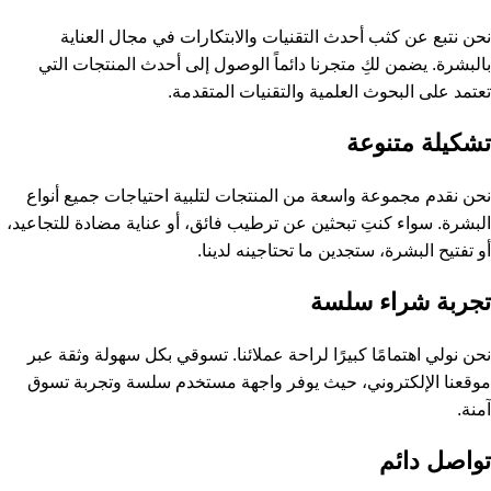
نحن نتبع عن كثب أحدث التقنيات والابتكارات في مجال العناية
بالبشرة. يضمن لكِ متجرنا دائماً الوصول إلى أحدث المنتجات التي
تعتمد على البحوث العلمية والتقنيات المتقدمة.
تشكيلة متنوعة
نحن نقدم مجموعة واسعة من المنتجات لتلبية احتياجات جميع أنواع
البشرة. سواء كنتِ تبحثين عن ترطيب فائق، أو عناية مضادة للتجاعيد،
أو تفتيح البشرة، ستجدين ما تحتاجينه لدينا.
تجربة شراء سلسة
نحن نولي اهتمامًا كبيرًا لراحة عملائنا. تسوقي بكل سهولة وثقة عبر
موقعنا الإلكتروني، حيث يوفر واجهة مستخدم سلسة وتجربة تسوق
آمنة.
تواصل دائم