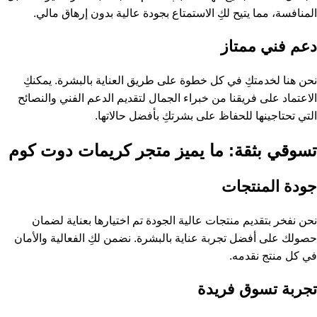
المنافسة، مما يتيح لكِ الاستمتاع بجودة عالية بدون إرهاق مالي.
دعم فني ممتاز
نحن هنا لخدمتكِ في كل خطوة على طريق العناية بالبشرة. يمكنكِ
الاعتماد على فريقنا من خبراء الجمال لتقديم الدعم الفني والنصائح
التي تحتاجينها للحفاظ على بشرتكِ بأفضل حالاتها.
تسوقي بثقة: ما يميز متجر كريمات دوت كوم
جودة المنتجات
نحن نفخر بتقديم منتجات عالية الجودة تم اختيارها بعناية لضمان
حصولك على أفضل تجربة عناية بالبشرة. نضمن لكِ الفعالية والأمان
في كل منتج نقدمه.
تجربة تسوق فريدة