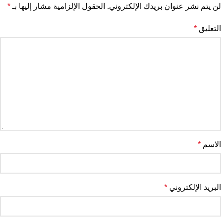
لن يتم نشر عنوان بريدك الإلكتروني.
الحقول الإلزامية مشار إليها بـ
*
التعليق
*
الاسم
*
البريد الإلكتروني
*