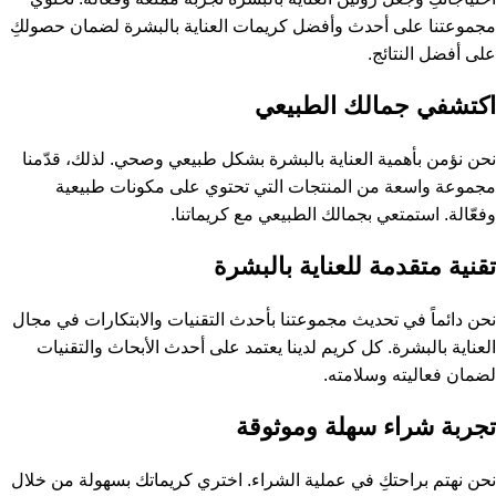
مجموعتنا على أحدث وأفضل كريمات العناية بالبشرة لضمان حصولكِ
على أفضل النتائج.
اكتشفي جمالك الطبيعي
نحن نؤمن بأهمية العناية بالبشرة بشكل طبيعي وصحي. لذلك، قدّمنا
مجموعة واسعة من المنتجات التي تحتوي على مكونات طبيعية
وفعّالة. استمتعي بجمالك الطبيعي مع كريماتنا.
تقنية متقدمة للعناية بالبشرة
نحن دائماً في تحديث مجموعتنا بأحدث التقنيات والابتكارات في مجال
العناية بالبشرة. كل كريم لدينا يعتمد على أحدث الأبحاث والتقنيات
لضمان فعاليته وسلامته.
تجربة شراء سهلة وموثوقة
نحن نهتم براحتكِ في عملية الشراء. اختري كريماتك بسهولة من خلال