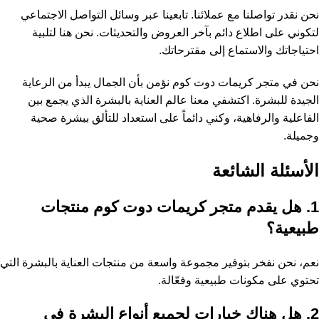
نحن نقدر تواصلنا مع عملائنا. تابعينا عبر وسائل التواصل الاجتماعي
لتكوني على اطلاع دائم بآخر العروض والتحديثات. نحن هنا لتلبية
احتياجاتك والاستماع إلى مقترحاتك.
نحن في متجر كريمات دوت كوم نؤمن بأن الجمال يبدأ من الرعاية
الجيدة للبشرة. اكتشفي معنا عالم العناية بالبشرة الذي يجمع بين
الفاعلية والرفاهية، وكني دائماً على استعداد للتألق ببشرة صحية
وجميلة.
الأسئلة الشائعة
1. هل يقدم متجر كريمات دوت كوم منتجات
طبيعية؟
نعم، نحن نفخر بتوفير مجموعة واسعة من منتجات العناية بالبشرة التي
تحتوي على مكونات طبيعية وفعّالة.
2. هل هناك خيارات لجميع أنواع البشرة في