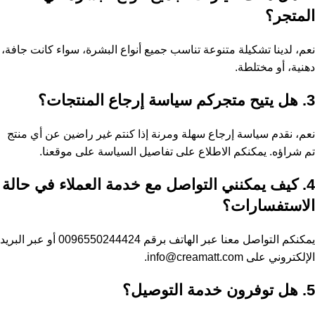
المتجر؟
نعم، لدينا تشكيلة متنوعة تناسب جميع أنواع البشرة، سواء كانت جافة،
دهنية، أو مختلطة.
3. هل يتيح متجركم سياسة إرجاع المنتجات؟
نعم، نقدم سياسة إرجاع سهلة ومرنة إذا كنتم غير راضين عن أي منتج
تم شراؤه. يمكنكم الاطلاع على تفاصيل السياسة على موقعنا.
4. كيف يمكنني التواصل مع خدمة العملاء في حالة
الاستفسارات؟
يمكنكم التواصل معنا عبر الهاتف برقم 0096550244424 أو عبر البريد
الإلكتروني على info@creamatt.com.
5. هل توفرون خدمة التوصيل؟