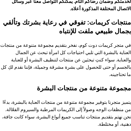
لخدمتكم وضمان رضاكم التام. يمكنكم التواصل معنا عبر وسائل
الاتصال المختلفة المذكورة أعلاه.
منتجات كريمات: تفوقي في رعاية بشرتك وتألقي
بجمال طبيعي ملفت للإنتباه
في متجر كريمات دوت كوم، نفخر بتقديم مجموعة متنوعة من منتجات
العناية بالبشرة التي تلبي احتياجات كل امرأة تبحث عن الجمال
والعناية. سواء كنتِ تبحثين عن منتجات لتنظيف البشرة أو للعناية
بالجسم أو حتى للحصول على بشرة مشرقة وجميلة، فإننا نقدم لكِ كل
ما تحتاجينه.
مجموعة متنوعة من منتجات البشرة
يتميز متجرنا بتوفير مجموعة متنوعة من منتجات العناية بالبشرة، بدءًا
من منظفات الوجه وصولاً إلى الكريمات المرطبة والسيروم الفعّالة.
نحن نهتم بتقديم منتجات تناسب جميع أنواع البشرة، سواء كانت جافة،
دهنية، أو مختلطة.