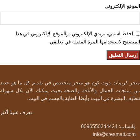
الموقع الإلكتروني
احفظ اسمي، بريدي الإلكتروني، والموقع الإلكتروني في هذا
المتصفح لاستخدامها المرة المقبلة في تعليقي.
متجر كريمات دوت كوم هو متجر متخصص في تقديم كل ما هو جديد
من منتجات الجمال والأناقة والصحة بحيث يمكنك الآن بكل سهولة
تنظيف البشرة في البيت وأيضًا العناية بالجسم في البيت.
تعرف علينا أكثر
واتساب: 0096550244424
info@creamatt.com