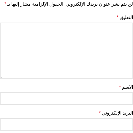
لن يتم نشر عنوان بريدك الإلكتروني.
الحقول الإلزامية مشار إليها بـ
*
التعليق
*
الاسم
*
البريد الإلكتروني
*