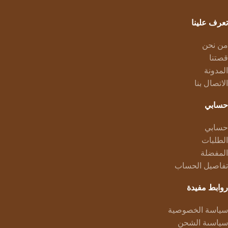
تعرف علينا
من نحن
قصتنا
المدونة
الاتصال بنا
حسابي
حسابي
الطلبات
المفضلة
تفاصيل الحساب
روابط مفيدة
سياسة الخصوصية
سياسىة الشحن