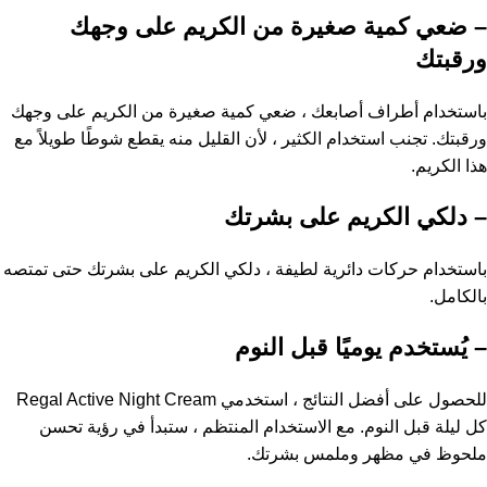
– ضعي كمية صغيرة من الكريم على وجهك
ورقبتك
باستخدام أطراف أصابعك ، ضعي كمية صغيرة من الكريم على وجهك
ورقبتك. تجنب استخدام الكثير ، لأن القليل منه يقطع شوطًا طويلاً مع
هذا الكريم.
– دلكي الكريم على بشرتك
باستخدام حركات دائرية لطيفة ، دلكي الكريم على بشرتك حتى تمتصه
بالكامل.
– يُستخدم يوميًا قبل النوم
للحصول على أفضل النتائج ، استخدمي Regal Active Night Cream
كل ليلة قبل النوم. مع الاستخدام المنتظم ، ستبدأ في رؤية تحسن
ملحوظ في مظهر وملمس بشرتك.