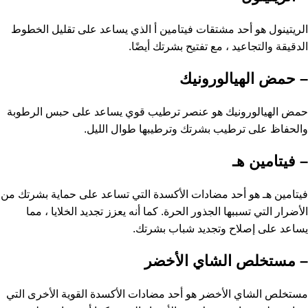
الريتينول هو أحد مشتقات فيتامين أ الذي يساعد على تقليل الخطوط
الدقيقة والتجاعيد ، مع تفتيح بشرتك أيضًا.
– حمض الهيالورونيك
حمض الهيالورونيك هو عنصر ترطيب قوي يساعد على حبس الرطوبة
والحفاظ على ترطيب بشرتك وترطيبها طوال الليل.
– فيتامين هـ
فيتامين هـ هو أحد مضادات الأكسدة التي تساعد على حماية بشرتك من
الأضرار التي تسببها الجذور الحرة. كما أنه يعزز تجديد الخلايا ، مما
يساعد على إصلاح وتجديد شباب بشرتك.
– مستخلص الشاي الأخضر
مستخلص الشاي الأخضر هو أحد مضادات الأكسدة القوية الأخرى التي