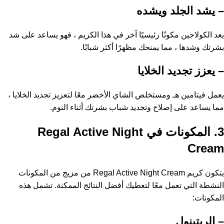
– يشد الجلد ويشده
يعد الكولاجين مكونًا رئيسيًا آخر في هذا الكريم ، فهو يساعد على شد
بشرتك وشدها ، مما يمنحك مظهرًا أكثر شبابًا.
– يعزز تجديد الخلايا
يعمل فيتامين هـ ومستخلص الشاي الأخضر معًا لتعزيز تجديد الخلايا ،
مما يساعد على إصلاح وتجديد شباب بشرتك أثناء النوم.
3. المكونات في Regal Active Night
Cream
يتكون كريم Regal Active Night Cream من مزيج من المكونات
النشطة التي تعمل معًا لتعطيك أفضل النتائج الممكنة. تشمل هذه
المكونات:
– الريتينول