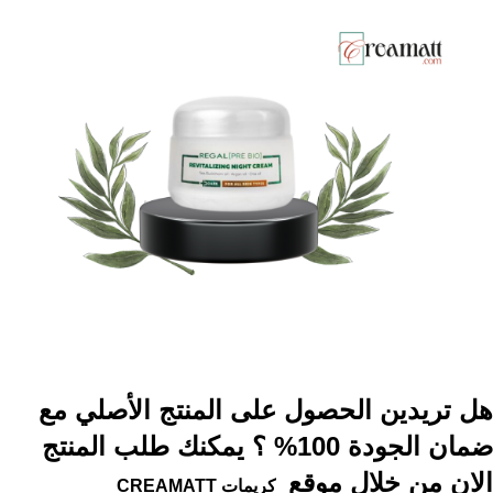
هل تريدين الحصول على المنتج الأصلي مع
ضمان الجودة 100% ؟ يمكنك طلب المنتج
الان من خلال موقع
كريمات
CREAMATT