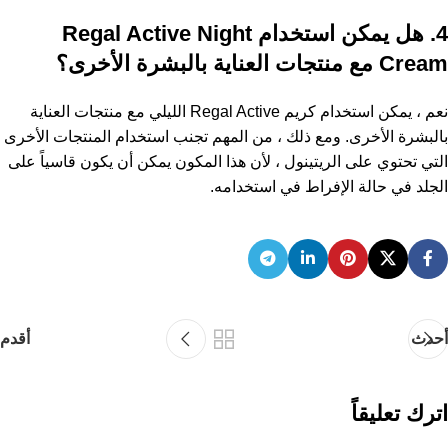
4. هل يمكن استخدام Regal Active Night
Cream مع منتجات العناية بالبشرة الأخرى؟
نعم ، يمكن استخدام كريم Regal Active الليلي مع منتجات العناية
بالبشرة الأخرى. ومع ذلك ، من المهم تجنب استخدام المنتجات الأخرى
التي تحتوي على الريتينول ، لأن هذا المكون يمكن أن يكون قاسياً على
الجلد في حالة الإفراط في استخدامه.
أحدث
أقدم
اترك تعليقاً