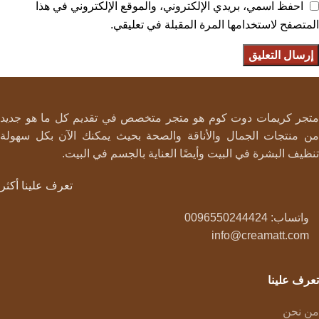
احفظ اسمي، بريدي الإلكتروني، والموقع الإلكتروني في هذا
المتصفح لاستخدامها المرة المقبلة في تعليقي.
متجر كريمات دوت كوم هو متجر متخصص في تقديم كل ما هو جديد
من منتجات الجمال والأناقة والصحة بحيث يمكنك الآن بكل سهولة
تنظيف البشرة في البيت وأيضًا العناية بالجسم في البيت.
تعرف علينا أكثر
واتساب: 0096550244424
info@creamatt.com
تعرف علينا
من نحن