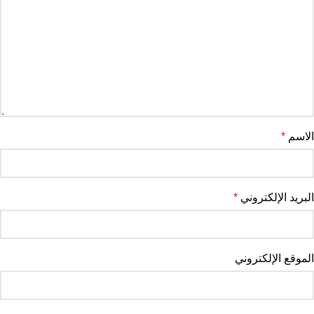
الاسم
*
البريد الإلكتروني
*
الموقع الإلكتروني