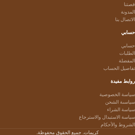
قصتنا
المدونة
الاتصال بنا
حسابي
حسابي
الطلبات
المفضلة
تفاصيل الحساب
روابط مفيدة
سياسة الخصوصية
سياسىة الشحن
سياسة الشراء
سياسة الاستبدال والاسترجاع
الشروط والأحكام
كريمات. جميع الحقوق محفوظة.