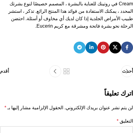
Cream في روتينك للعناية بالبشرة ، المصمم خصيصًا لنوع بشرتك
المحدد ، يمكنك الاستفادة من فوائد هذا المنتج الرائع. تذكر ، استشر
طبيب الأمراض الجلدية إذا كان لديك أي مخاوف أو أسئلة. احتضن
الرحلة نحو بشرة فاتحة ومشرقة مع كريم Eucerin.
أحدث
أقدم
اترك تعليقاً
لن يتم نشر عنوان بريدك الإلكتروني.
الحقول الإلزامية مشار إليها بـ
*
التعليق
*