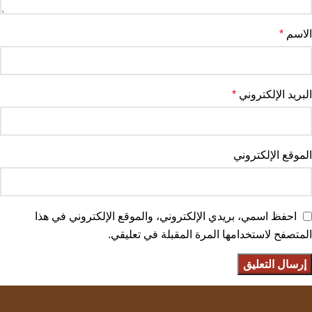
الاسم
*
البريد الإلكتروني
*
الموقع الإلكتروني
احفظ اسمي، بريدي الإلكتروني، والموقع الإلكتروني في هذا
المتصفح لاستخدامها المرة المقبلة في تعليقي.