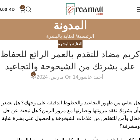
0
0.00
KD
المدونة
الرئيسية
العناية بالبشرة
العناية بالبشرة
كريم مضاد للتقدم بالعمر الرائع للحفاظ
على بشرتك من الشيخوخة والتجاعيد
0
أحمد عاشور
On 14 مارس، 2024
هل تعاني من ظهور التجاعيد والخطوط الدقيقة على وجهك؟ هل تشعر
بأن بشرتك تفقد مرونتها ونضارتها مع مرور الزمن؟ هل تبحث عن حل
فعال وآمن للتخلص من علامات الشيخوخة والحصول على بشرة شابة
ومشرقة؟