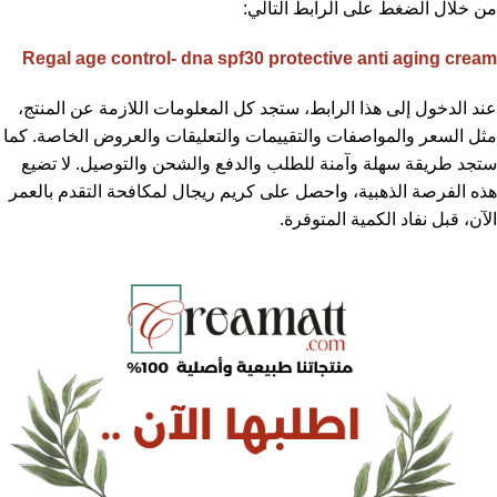
من خلال الضغط على الرابط التالي:
Regal age control- dna spf30 protective anti aging cream
عند الدخول إلى هذا الرابط، ستجد كل المعلومات اللازمة عن المنتج،
مثل السعر والمواصفات والتقييمات والتعليقات والعروض الخاصة. كما
ستجد طريقة سهلة وآمنة للطلب والدفع والشحن والتوصيل. لا تضيع
هذه الفرصة الذهبية، واحصل على كريم ريجال لمكافحة التقدم بالعمر
الآن، قبل نفاد الكمية المتوفرة.