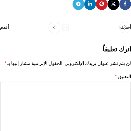
أحدث
أقدم
اترك تعليقاً
لن يتم نشر عنوان بريدك الإلكتروني.
الحقول الإلزامية مشار إليها بـ
*
التعليق
*