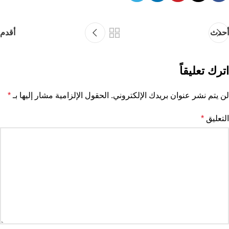
أحدث
أقدم
اترك تعليقاً
لن يتم نشر عنوان بريدك الإلكتروني.
الحقول الإلزامية مشار إليها بـ
*
التعليق
*