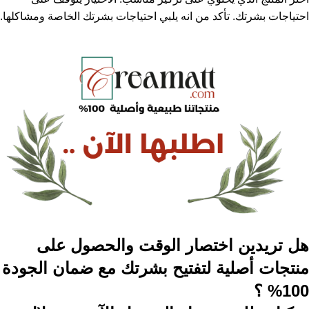
احتياجات بشرتك. تأكد من انه يلبي احتياجات بشرتك الخاصة ومشاكلها.
هل تريدين اختصار الوقت والحصول على
منتجات أصلية لتفتيح بشرتك مع ضمان الجودة
100% ؟