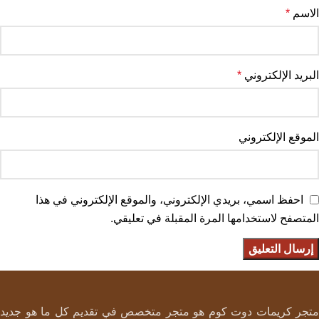
الاسم
*
البريد الإلكتروني
*
الموقع الإلكتروني
احفظ اسمي، بريدي الإلكتروني، والموقع الإلكتروني في هذا
المتصفح لاستخدامها المرة المقبلة في تعليقي.
متجر كريمات دوت كوم هو متجر متخصص في تقديم كل ما هو جديد