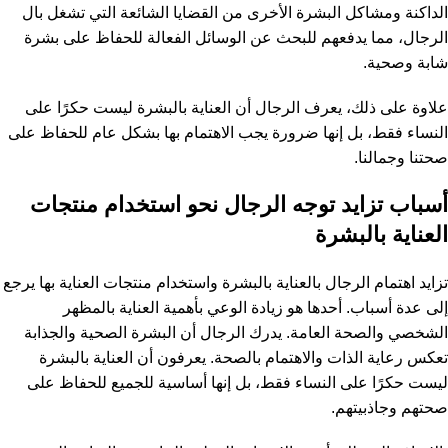
الداكنة ومشاكل البشرة الأخرى من القضايا الشائعة التي تشغل بال
الرجال، مما يدفعهم للبحث عن الوسائل الفعالة للحفاظ على بشرة
شابة وصحية.
علاوة على ذلك، يعرف الرجال أن العناية بالبشرة ليست حكرًا على
النساء فقط، بل إنها ضرورة يجب الاهتمام بها بشكل عام للحفاظ على
صحتنا وجمالنا.
أسباب تزايد توجه الرجال نحو استخدام منتجات
العناية بالبشرة
تزايد اهتمام الرجال بالعناية بالبشرة واستخدام منتجات العناية بها يرجع
إلى عدة أسباب. أحدها هو زيادة الوعي بأهمية العناية بالمظهر
الشخصي والصحة العامة. يدرك الرجال أن البشرة الصحية والجذابة
تعكس رعاية الذات والاهتمام بالصحة. يعرفون أن العناية بالبشرة
ليست حكرًا على النساء فقط، بل إنها أساسية للجميع للحفاظ على
صحتهم وجاذبيتهم.