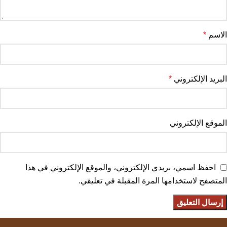
الاسم
*
البريد الإلكتروني
*
الموقع الإلكتروني
احفظ اسمي، بريدي الإلكتروني، والموقع الإلكتروني في هذا
المتصفح لاستخدامها المرة المقبلة في تعليقي.