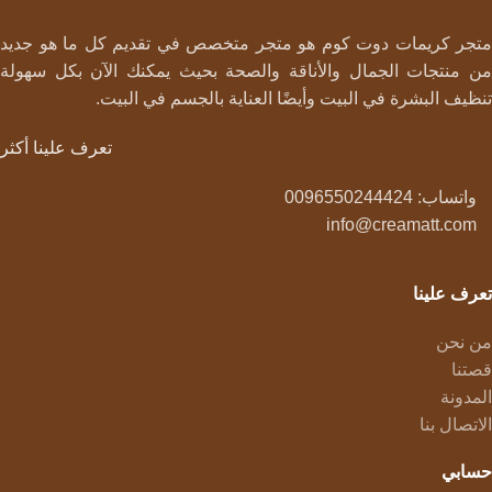
متجر كريمات دوت كوم هو متجر متخصص في تقديم كل ما هو جديد
من منتجات الجمال والأناقة والصحة بحيث يمكنك الآن بكل سهولة
تنظيف البشرة في البيت وأيضًا العناية بالجسم في البيت.
تعرف علينا أكثر
واتساب: 0096550244424
info@creamatt.com
تعرف علينا
من نحن
قصتنا
المدونة
الاتصال بنا
حسابي