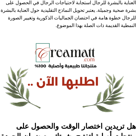
العناية بالبشرة للرجال استجابة لاحتياجات الرجال في الحصول على
بشرة صحية وجميلة. يعتبر تحويل النماذج التقليدية حول العناية بالبشرة
للرجال خطوة هامة في احتضان الجماليات الذكورية وتغيير الصورة
النمطية القديمة ذات الصلة بهذا الموضوع.
هل تريدين اختصار الوقت والحصول على