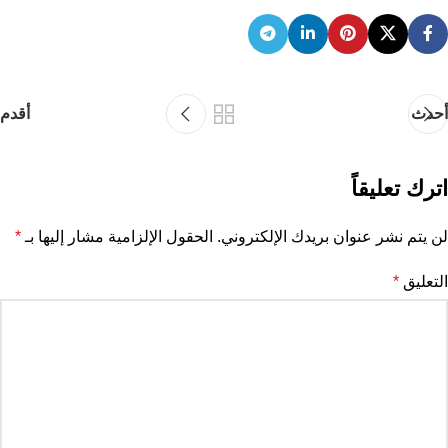
أحدث
أقدم
اترك تعليقاً
لن يتم نشر عنوان بريدك الإلكتروني.
الحقول الإلزامية مشار إليها بـ
*
التعليق
*