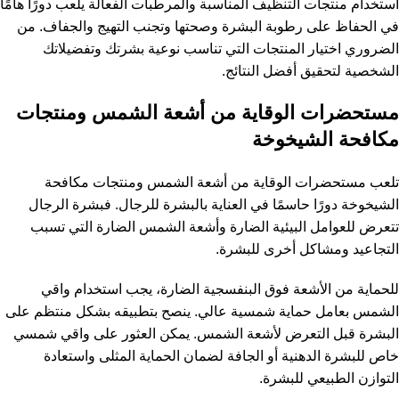
استخدام منتجات التنظيف المناسبة والمرطبات الفعالة يلعب دورًا هامًا
في الحفاظ على رطوبة البشرة وصحتها وتجنب التهيج والجفاف. من
الضروري اختيار المنتجات التي تناسب نوعية بشرتك وتفضيلاتك
الشخصية لتحقيق أفضل النتائج.
مستحضرات الوقاية من أشعة الشمس ومنتجات
مكافحة الشيخوخة
تلعب مستحضرات الوقاية من أشعة الشمس ومنتجات مكافحة
الشيخوخة دورًا حاسمًا في العناية بالبشرة للرجال. فبشرة الرجال
تتعرض للعوامل البيئية الضارة وأشعة الشمس الضارة التي تسبب
التجاعيد ومشاكل أخرى للبشرة.
للحماية من الأشعة فوق البنفسجية الضارة، يجب استخدام واقي
الشمس بعامل حماية شمسية عالي. ينصح بتطبيقه بشكل منتظم على
البشرة قبل التعرض لأشعة الشمس. يمكن العثور على واقي شمسي
خاص للبشرة الدهنية أو الجافة لضمان الحماية المثلى واستعادة
التوازن الطبيعي للبشرة.