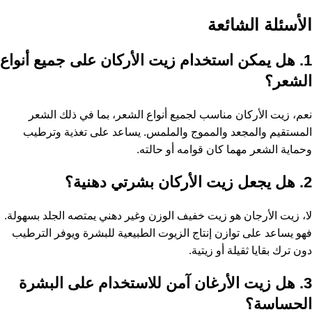
الأسئلة الشائعة
1. هل يمكن استخدام زيت الأركان على جميع أنواع
الشعر؟
نعم، زيت الأركان مناسب لجميع أنواع الشعر، بما في ذلك الشعر
المستقيم والمجعد والمموج والملمس. يساعد على تغذية وترطيب
وحماية الشعر مهما كان قوامه أو حالته.
2. هل يجعل زيت الأركان بشرتي دهنية؟
لا، زيت الأرجان هو زيت خفيف الوزن وغير دهني يمتصه الجلد بسهولة.
فهو يساعد على توازن إنتاج الزيوت الطبيعية للبشرة ويوفر الترطيب
دون ترك بقايا ثقيلة أو زيتية.
3. هل زيت الأرغان آمن للاستخدام على البشرة
الحساسة؟