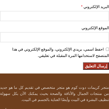
البريد الإلكتروني
*
الموقع الإلكتروني
احفظ اسمي، بريدي الإلكتروني، والموقع الإلكتروني في هذا
المتصفح لاستخدامها المرة المقبلة في تعليقي.
متجر كريمات دوت كوم هو متجر متخصص في تقديم كل ما هو جديد
من منتجات الجمال والأناقة والصحة بحيث يمكنك الآن بكل سهولة
تنظيف البشرة في البيت وأيضًا العناية بالجسم في البيت.