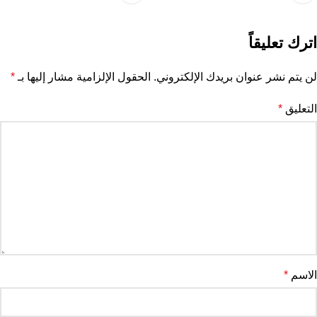
اترك تعليقاً
لن يتم نشر عنوان بريدك الإلكتروني.
الحقول الإلزامية مشار إليها بـ
*
التعليق
*
الاسم
*