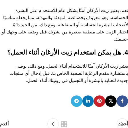
نعم، يعتبر زيت الأركان آمنًا بشكل عام للاستخدام على البشرة
الحساسة. وهو معروف بخصائصه المهدئة والمهدئة، مما يجعله مناسبًا
لأصحاب البشرة الحساسة أو المتفاعلة. ومع ذلك، من الجيد دائمًا
اختبار الزيت على منطقة صغيرة من بشرتك قبل وضعه على وجهك أو
جسمك.
4. هل يمكن استخدام زيت الأرغان أثناء الحمل؟
يعتبر زيت الأركان آمنًا للاستخدام أثناء الحمل. ومع ذلك، يوصى
باستشارة مقدم الرعاية الصحية الخاص بك قبل إدخال أي منتجات
جديدة للعناية بالبشرة أو التجميل في روتينك أثناء الحمل.
أحدث
أقدم