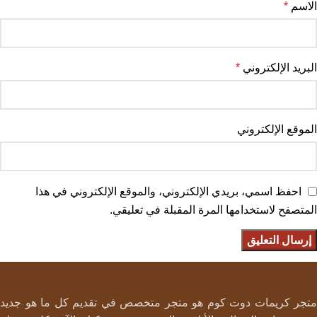
الاسم
*
البريد الإلكتروني
*
الموقع الإلكتروني
احفظ اسمي، بريدي الإلكتروني، والموقع الإلكتروني في هذا
المتصفح لاستخدامها المرة المقبلة في تعليقي.
متجر كريمات دوت كوم هو متجر متخصص في تقديم كل ما هو جديد