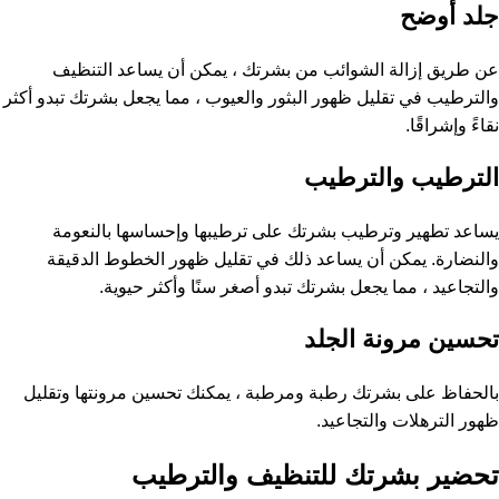
جلد أوضح
عن طريق إزالة الشوائب من بشرتك ، يمكن أن يساعد التنظيف
والترطيب في تقليل ظهور البثور والعيوب ، مما يجعل بشرتك تبدو أكثر
نقاءً وإشراقًا.
الترطيب والترطيب
يساعد تطهير وترطيب بشرتك على ترطيبها وإحساسها بالنعومة
والنضارة. يمكن أن يساعد ذلك في تقليل ظهور الخطوط الدقيقة
والتجاعيد ، مما يجعل بشرتك تبدو أصغر سنًا وأكثر حيوية.
تحسين مرونة الجلد
بالحفاظ على بشرتك رطبة ومرطبة ، يمكنك تحسين مرونتها وتقليل
ظهور الترهلات والتجاعيد.
تحضير بشرتك للتنظيف والترطيب