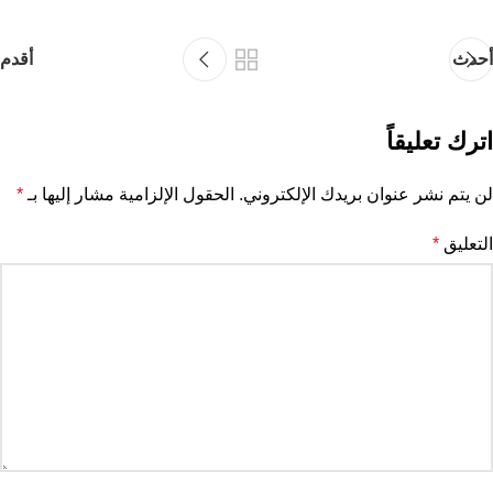
أحدث
أقدم
اترك تعليقاً
لن يتم نشر عنوان بريدك الإلكتروني.
الحقول الإلزامية مشار إليها بـ
*
التعليق
*