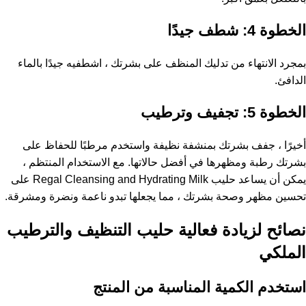
الخطوة 4: شطف جيدًا
بمجرد الانتهاء من تدليك المنظف على بشرتك ، اشطفيه جيدًا بالماء
الدافئ.
الخطوة 5: تجفيف وترطيب
أخيرًا ، جفف بشرتك بمنشفة نظيفة واستخدم مرطبًا للحفاظ على
بشرتك رطبة ومظهرها في أفضل حالاتها. مع الاستخدام المنتظم ،
يمكن أن يساعد حليب Regal Cleansing and Hydrating Milk على
تحسين مظهر وصحة بشرتك ، مما يجعلها تبدو ناعمة ونضرة ومشرقة.
نصائح لزيادة فعالية حليب التنظيف والترطيب
الملكي
استخدم الكمية المناسبة من المنتج