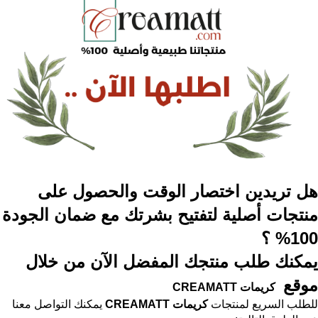
هل تريدين اختصار الوقت والحصول على
منتجات أصلية لتفتيح بشرتك مع ضمان الجودة
100% ؟
يمكنك طلب منتجك المفضل الآن من خلال
موقع
كريمات
CREAMATT
للطلب السريع لمنتجات
كريمات
CREAMATT
يمكنك التواصل معنا