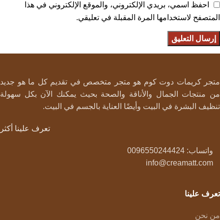
احفظ اسمي، بريدي الإلكتروني، والموقع الإلكتروني في هذا
المتصفح لاستخدامها المرة المقبلة في تعليقي.
متجر كريمات دوت كوم هو متجر متخصص في تقديم كل ما هو جديد
من منتجات الجمال والأناقة والصحة بحيث يمكنك الآن بكل سهولة
تنظيف البشرة في البيت وأيضًا العناية بالجسم في البيت.
تعرف علينا أكثر
واتساب: 0096550244424
info@creamatt.com
تعرف علينا
من نحن