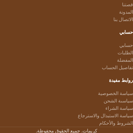
قصتنا
المدونة
الاتصال بنا
حسابي
حسابي
الطلبات
المفضلة
تفاصيل الحساب
روابط مفيدة
سياسة الخصوصية
سياسىة الشحن
سياسة الشراء
سياسة الاستبدال والاسترجاع
الشروط والأحكام
كريمات. جميع الحقوق محفوظة.