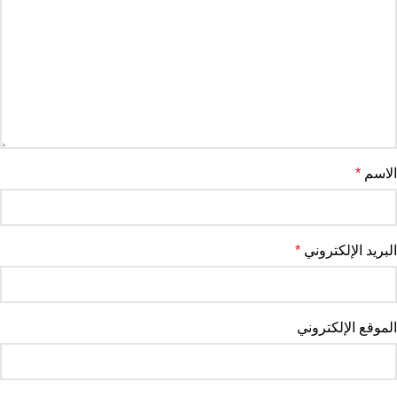
الاسم
*
البريد الإلكتروني
*
الموقع الإلكتروني