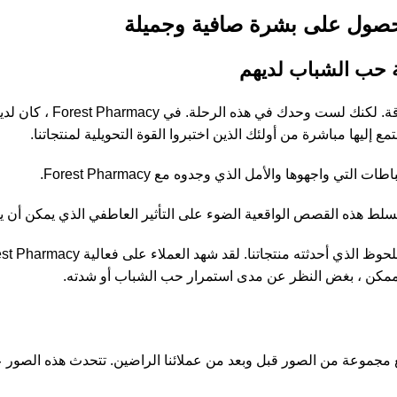
دعونا نواجه الأمر ، يمكن أن 
ليها مباشرة من أولئك الذين اختبروا القوة التحويلية لمنتجاتنا.
واجهوها والأمل الذي وجدوه مع Forest Pharmacy.
تسلط هذه القصص الواقعية الضوء على التأثير العاطفي الذي يمكن أن 
 ممكن ، بغض النظر عن مدى استمرار حب الشباب أو شدته.