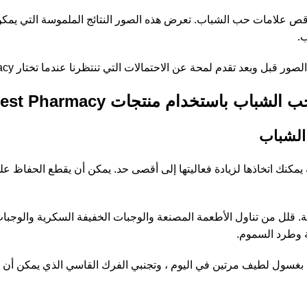
 علامات حب الشباب. تعرض هذه الصور النتائج الملموسة التي يمكن أن 
ب.
لمحة عن الاحتمالات التي تنتظرنا عندما تختار Forest Pharmacy لمكافحة حب الشباب.
الشباب
ة يمكنك اتخاذها لزيادة فعاليتها إلى أقصى حد. يمكن أن يقطع الحفاظ
. قلل من تناول الأطعمة المصنعة والوجبات الخفيفة السكرية والوجبات 
 وطرد السموم.
غسول لطيف مرتين في اليوم ، وتجنبي الفرك القاسي الذي يمكن أن يهي