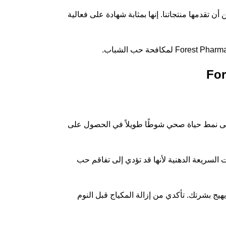
تقدمها منتجاتنا. إنها بمثابة شهادة على فعالية
 على نمط حياة صحي شوطًا طويلاً في الحصول على
السريعة الدهنية لأنها قد تؤدي إلى تفاقم حب
ج بشرتك. تأكدي من إزالة المكياج قبل النوم