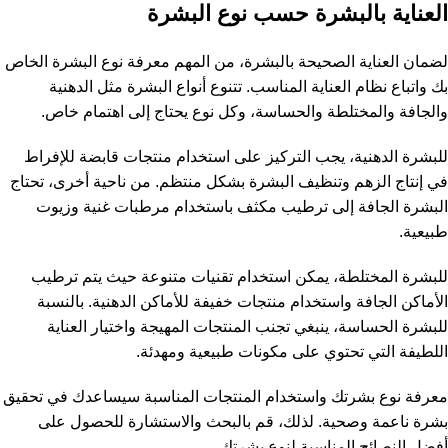
العناية بالبشرة حسب نوع البشرة
لضمان العناية الصحيحة بالبشرة، من المهم معرفة نوع البشرة الخاص
بك واتباع نظام العناية المناسب. تتنوع أنواع البشرة مثل الدهنية
والجافة والمختلطة والحساسة، وكل نوع يحتاج إلى اهتمام خاص.
للبشرة الدهنية، يجب التركيز على استخدام منتجات قابضة للإفراط
في إنتاج الزهم وتنظيف البشرة بشكل منتظم. من ناحية أخرى، تحتاج
البشرة الجافة إلى ترطيب مكثف باستخدام مرطبات غنية وزيوت
طبيعية.
للبشرة المختلطة، يمكن استخدام تقنيات متنوعة حيث يتم ترطيب
الأماكن الجافة واستخدام منتجات خفيفة للأماكن الدهنية. بالنسبة
للبشرة الحساسة، ينبغي تجنب المنتجات المهيجة واختيار العناية
اللطيفة التي تحتوي على مكونات طبيعية ومهدئة.
معرفة نوع بشرتك واستخدام المنتجات المناسبة سيساعدك في تحقيق
بشرة ناعمة وصحية. لذلك، قم بالبحث والاستشارة للحصول على
أفضل النصائح المناسبة لنوع بشرتك.