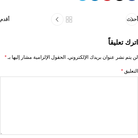
أحدث
أقدم
اترك تعليقاً
لن يتم نشر عنوان بريدك الإلكتروني.
الحقول الإلزامية مشار إليها بـ
*
التعليق
*