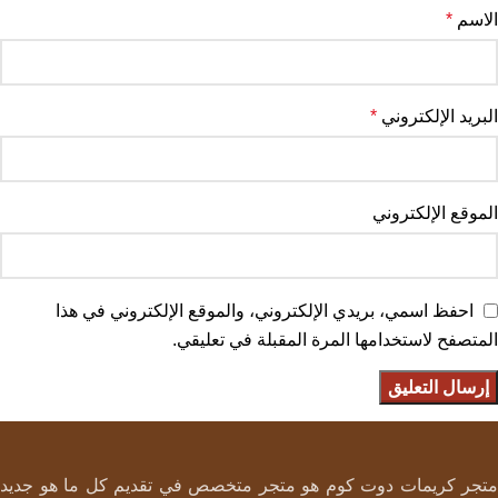
الاسم
*
البريد الإلكتروني
*
الموقع الإلكتروني
احفظ اسمي، بريدي الإلكتروني، والموقع الإلكتروني في هذا
المتصفح لاستخدامها المرة المقبلة في تعليقي.
متجر كريمات دوت كوم هو متجر متخصص في تقديم كل ما هو جديد