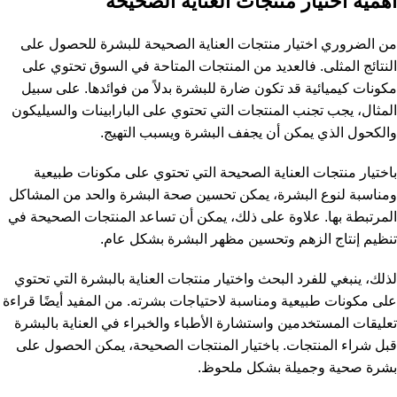
أهمية اختيار منتجات العناية الصحيحة
من الضروري اختيار منتجات العناية الصحيحة للبشرة للحصول على
النتائج المثلى. فالعديد من المنتجات المتاحة في السوق تحتوي على
مكونات كيميائية قد تكون ضارة للبشرة بدلاً من فوائدها. على سبيل
المثال، يجب تجنب المنتجات التي تحتوي على البارابينات والسيليكون
والكحول الذي يمكن أن يجفف البشرة ويسبب التهيج.
باختيار منتجات العناية الصحيحة التي تحتوي على مكونات طبيعية
ومناسبة لنوع البشرة، يمكن تحسين صحة البشرة والحد من المشاكل
المرتبطة بها. علاوة على ذلك، يمكن أن تساعد المنتجات الصحيحة في
تنظيم إنتاج الزهم وتحسين مظهر البشرة بشكل عام.
لذلك، ينبغي للفرد البحث واختيار منتجات العناية بالبشرة التي تحتوي
على مكونات طبيعية ومناسبة لاحتياجات بشرته. من المفيد أيضًا قراءة
تعليقات المستخدمين واستشارة الأطباء والخبراء في العناية بالبشرة
قبل شراء المنتجات. باختيار المنتجات الصحيحة، يمكن الحصول على
بشرة صحية وجميلة بشكل ملحوظ.