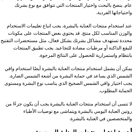
عام. ينصح بالبحث واختيار المنتجات التي تتوافق مع نوع بشرتك
واحتياجاتها الفردية.
عند استخدام منتجات العناية بالبشرة، يجب اتباع تعليمات الاستخدام
والوزن المناسب لكل منتج. قد يحتوي بعض المنتجات على مكونات
محددة تستهدف مشاكل بشرتك بشكل فعال، مثل مستحضرات التفتيح
للبقع الداكنة أو مرطبات مضادة للتجاعيد. يجب تطبيق المنتجات
بانتظام واستمرارية للحصول على النتائج المرجوة.
يمكن أن يشمل استخدام منتجات العناية بالبشرة أيضًا استخدام واقي
الشمس الذي يساعد في حماية البشرة من أشعة الشمس الضارة.
يجب اختيار واقي الشمس الصحيح الذي يناسب نوع البشرة ومستوى
الحماية المطلوب.
لا تنسى أن استخدام منتجات العناية بالبشرة يجب أن يكون جزءًا من
روتين العناية اليومي بالبشرة ويتماشى مع توصيات الأطباء
والمتخصصين في العناية بالبشرة.