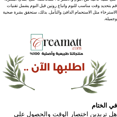
قم بتحديد وقت مناسب للنوم واتباع روتين قبل النوم يشمل تقنيات
الاسترخاء مثل الاستحمام الدافئ والتأمل. بذلك، ستحقق بشرة صحية
وجميلة.
في الختام
هل تريدين اختصار الوقت والحصول على