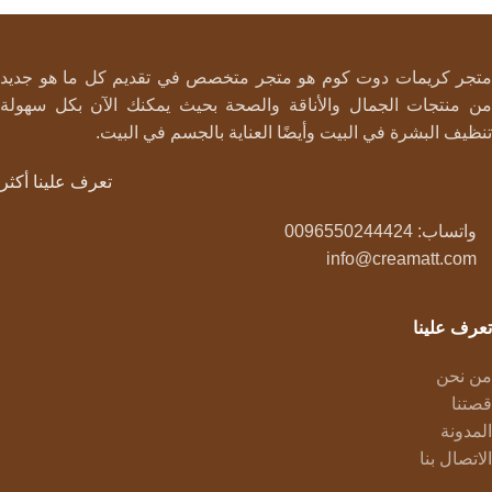
متجر كريمات دوت كوم هو متجر متخصص في تقديم كل ما هو جديد
من منتجات الجمال والأناقة والصحة بحيث يمكنك الآن بكل سهولة
تنظيف البشرة في البيت وأيضًا العناية بالجسم في البيت.
تعرف علينا أكثر
واتساب: 0096550244424
info@creamatt.com
تعرف علينا
من نحن
قصتنا
المدونة
الاتصال بنا