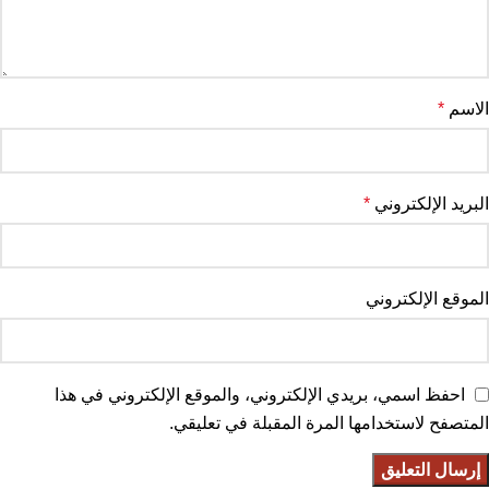
الاسم
*
البريد الإلكتروني
*
الموقع الإلكتروني
احفظ اسمي، بريدي الإلكتروني، والموقع الإلكتروني في هذا
المتصفح لاستخدامها المرة المقبلة في تعليقي.