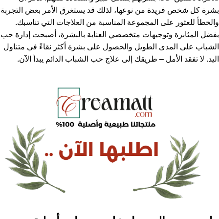
بشرة كل شخص فريدة من نوعها، لذلك قد يستغرق الأمر بعض التجربة
والخطأ للعثور على المجموعة المناسبة من العلاجات التي تناسبك.
بفضل المثابرة وتوجيهات متخصصي العناية بالبشرة، أصبحت إدارة حب
الشباب على المدى الطويل والحصول على بشرة أكثر نقاءً في متناول
اليد. لا تفقد الأمل – طريقك إلى علاج حب الشباب الدائم يبدأ الآن.