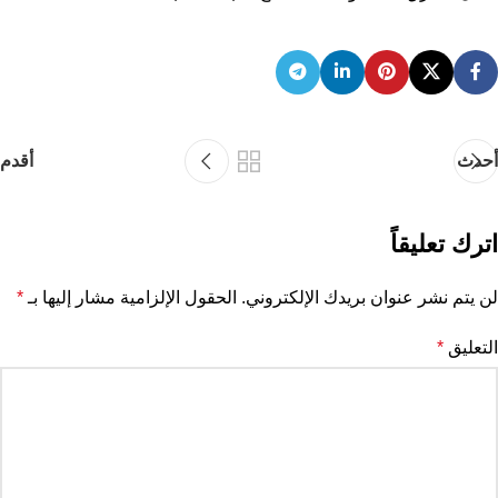
أحدث
أقدم
اترك تعليقاً
لن يتم نشر عنوان بريدك الإلكتروني.
الحقول الإلزامية مشار إليها بـ
*
التعليق
*