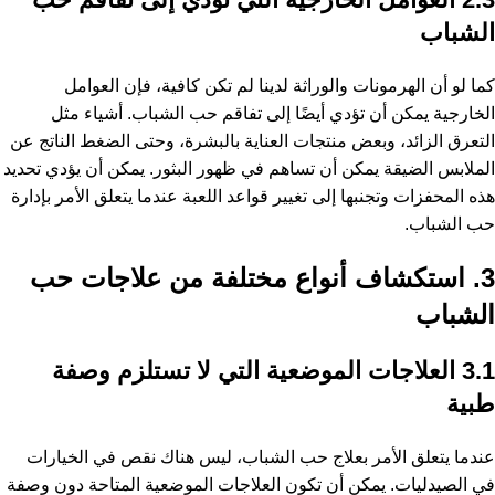
الشباب
كما لو أن الهرمونات والوراثة لدينا لم تكن كافية، فإن العوامل
الخارجية يمكن أن تؤدي أيضًا إلى تفاقم حب الشباب. أشياء مثل
التعرق الزائد، وبعض منتجات العناية بالبشرة، وحتى الضغط الناتج عن
الملابس الضيقة يمكن أن تساهم في ظهور البثور. يمكن أن يؤدي تحديد
هذه المحفزات وتجنبها إلى تغيير قواعد اللعبة عندما يتعلق الأمر بإدارة
حب الشباب.
3. استكشاف أنواع مختلفة من علاجات حب
الشباب
3.1 العلاجات الموضعية التي لا تستلزم وصفة
طبية
عندما يتعلق الأمر بعلاج حب الشباب، ليس هناك نقص في الخيارات
في الصيدليات. يمكن أن تكون العلاجات الموضعية المتاحة دون وصفة