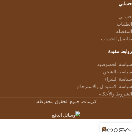
حسابي
حسابي
الطلبات
المفضلة
تفاصيل الحساب
روابط مفيدة
سياسة الخصوصية
سياسىة الشحن
سياسة الشراء
سياسة الاستبدال والاسترجاع
الشروط والأحكام
كريمات. جميع الحقوق محفوظة.
0