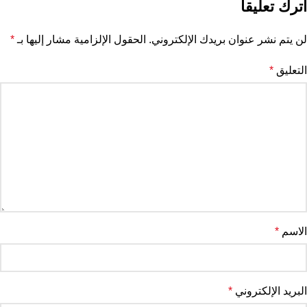
اترك تعليقاً
لن يتم نشر عنوان بريدك الإلكتروني.
الحقول الإلزامية مشار إليها بـ
*
التعليق
*
الاسم
*
البريد الإلكتروني
*