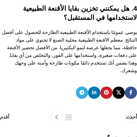
4. هل يمكنني تخزين بقايا الأقنعة الطبيعية
لاستخدامها في المستقبل؟
يوصى عمومًا باستخدام الأقنعة الطبيعية الطازجة للحصول على أفضل
النتائج. معظم الأقنعة الطبيعية محلية الصنع لا تحتوي على مواد
حافظة، مما يجعلها عرضة لنمو البكتيريا. من الأفضل تحضير الأقنعة
على دفعات صغيرة، واستخدامها على الفور، والتخلص من أي بقايا.
وهذا يضمن أنك تستخدم دائمًا مكونات طازجة وآمنة على وجهك
وشعرك.
أحدث
أقدم