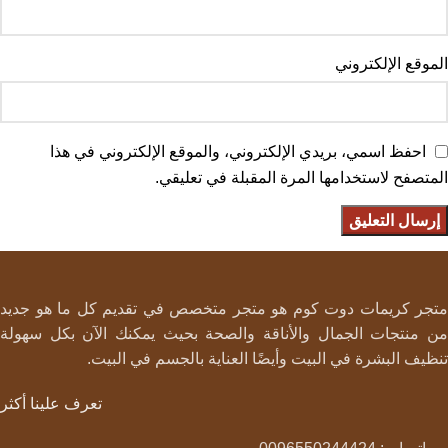
الموقع الإلكتروني
احفظ اسمي، بريدي الإلكتروني، والموقع الإلكتروني في هذا
المتصفح لاستخدامها المرة المقبلة في تعليقي.
متجر كريمات دوت كوم هو متجر متخصص في تقديم كل ما هو جديد
من منتجات الجمال والأناقة والصحة بحيث يمكنك الآن بكل سهولة
تنظيف البشرة في البيت وأيضًا العناية بالجسم في البيت.
تعرف علينا أكثر