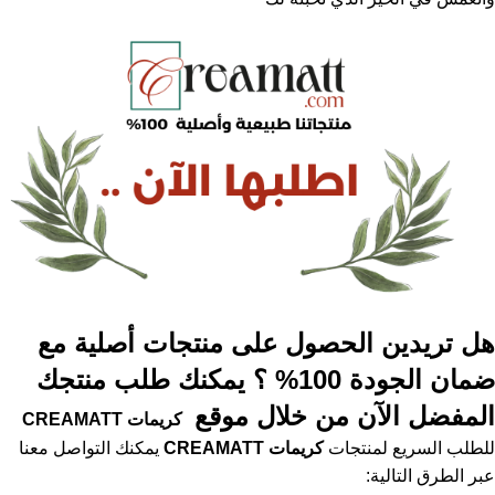
هل تريدين الحصول على منتجات أصلية مع
ضمان الجودة 100% ؟ يمكنك طلب منتجك
المفضل الآن من خلال موقع
كريمات
CREAMATT
للطلب السريع لمنتجات
كريمات
CREAMATT
يمكنك التواصل معنا
عبر الطرق التالية: