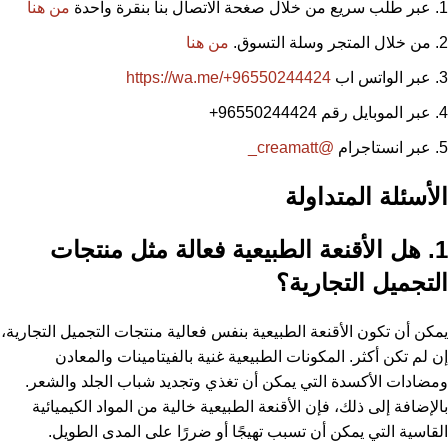
عبر طلب سريع من خلال صغحة الاتصال بنا بنقرة واحدة
من هنا
من خلال المتجر وسلة التسوق.
من هنا
عبر الواتس اب
https://wa.me/+96550244424
عبر الموبايل رقم 96550244424
+
عبر انستاجرام
@creamatt_
الأسئلة المتداولة
1. هل الأقنعة الطبيعية فعالة مثل منتجات
التجميل التجارية؟
يمكن أن تكون الأقنعة الطبيعية بنفس فعالية منتجات التجميل التجارية،
إن لم تكن أكثر. المكونات الطبيعية غنية بالفيتامينات والمعادن
ومضادات الأكسدة التي يمكن أن تغذي وتجديد شباب الجلد والشعر.
بالإضافة إلى ذلك، فإن الأقنعة الطبيعية خالية من المواد الكيميائية
القاسية التي يمكن أن تسبب تهيجًا أو ضررًا على المدى الطويل.