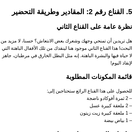
5. القناع رقم 2: المقادير وطريقة التحضير
نظرة عامة على القناع الثاني
هل تريدين أن تمنحي وجهك وشعرك بعض الانتعاش؟ حسنا، لا مزيد من
البحث! هذا القناع الثاني موجود هنا لينقذك من تلك الأقفال الباهتة التي
لا حياة فيها والبشرة الباهتة. إنه مثل البطل الخارق في مرطبان، جاهز
لإنقاذ اليوم!
قائمة المكونات المطلوبة
للحصول على هذا القناع الرائع ستحتاجين إلى:
– 2 ثمرة أفوكادو ناضجة
– 2 ملعقة كبيرة عسل
– 1 ملعقة كبيرة زيت زيتون
– 1 بياض بيضة