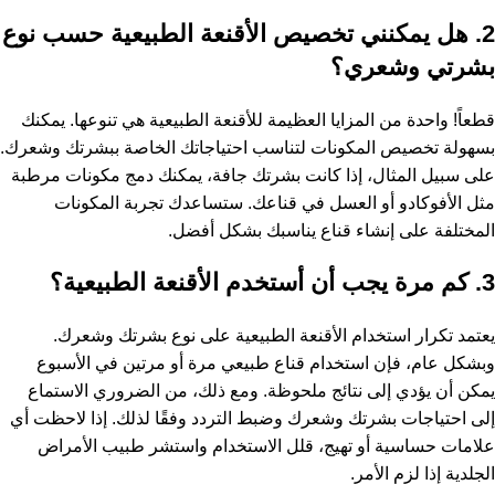
2. هل يمكنني تخصيص الأقنعة الطبيعية حسب نوع
بشرتي وشعري؟
قطعاً! واحدة من المزايا العظيمة للأقنعة الطبيعية هي تنوعها. يمكنك
بسهولة تخصيص المكونات لتناسب احتياجاتك الخاصة ببشرتك وشعرك.
على سبيل المثال، إذا كانت بشرتك جافة، يمكنك دمج مكونات مرطبة
مثل الأفوكادو أو العسل في قناعك. ستساعدك تجربة المكونات
المختلفة على إنشاء قناع يناسبك بشكل أفضل.
3. كم مرة يجب أن أستخدم الأقنعة الطبيعية؟
يعتمد تكرار استخدام الأقنعة الطبيعية على نوع بشرتك وشعرك.
وبشكل عام، فإن استخدام قناع طبيعي مرة أو مرتين في الأسبوع
يمكن أن يؤدي إلى نتائج ملحوظة. ومع ذلك، من الضروري الاستماع
إلى احتياجات بشرتك وشعرك وضبط التردد وفقًا لذلك. إذا لاحظت أي
علامات حساسية أو تهيج، قلل الاستخدام واستشر طبيب الأمراض
الجلدية إذا لزم الأمر.