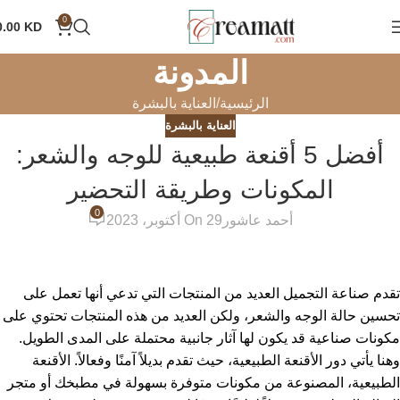
0
0.00
KD
المدونة
الرئيسية
العناية بالبشرة
العناية بالبشرة
أفضل 5 أقنعة طبيعية للوجه والشعر:
المكونات وطريقة التحضير
0
أحمد عاشور
On 29 أكتوبر، 2023
تقدم صناعة التجميل العديد من المنتجات التي تدعي أنها تعمل على
تحسين حالة الوجه والشعر، ولكن العديد من هذه المنتجات تحتوي على
مكونات صناعية قد يكون لها آثار جانبية محتملة على المدى الطويل.
وهنا يأتي دور الأقنعة الطبيعية، حيث تقدم بديلاً آمنًا وفعالاً. الأقنعة
الطبيعية، المصنوعة من مكونات متوفرة بسهولة في مطبخك أو متجر