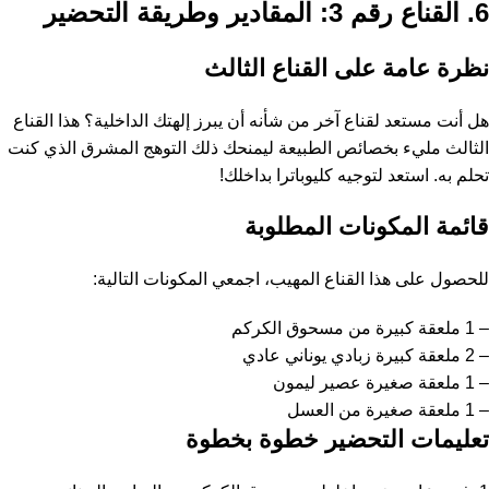
6. القناع رقم 3: المقادير وطريقة التحضير
نظرة عامة على القناع الثالث
هل أنت مستعد لقناع آخر من شأنه أن يبرز إلهتك الداخلية؟ هذا القناع
الثالث مليء بخصائص الطبيعة ليمنحك ذلك التوهج المشرق الذي كنت
تحلم به. استعد لتوجيه كليوباترا بداخلك!
قائمة المكونات المطلوبة
للحصول على هذا القناع المهيب، اجمعي المكونات التالية:
– 1 ملعقة كبيرة من مسحوق الكركم
– 2 ملعقة كبيرة زبادي يوناني عادي
– 1 ملعقة صغيرة عصير ليمون
– 1 ملعقة صغيرة من العسل
تعليمات التحضير خطوة بخطوة