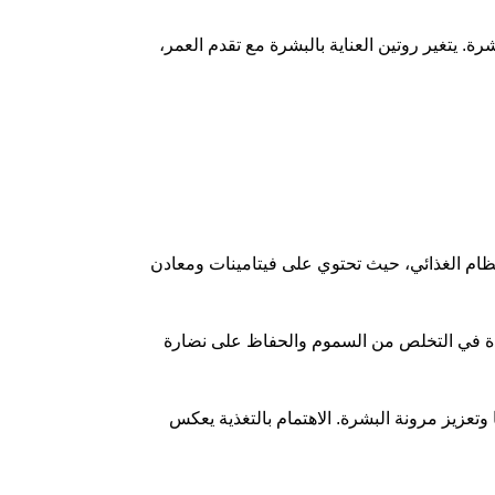
. يتغير روتين العناية بالبشرة مع تقدم العمر،
ظام الغذائي، حيث تحتوي على فيتامينات ومعادن
عدة في التخلص من السموم والحفاظ على نضارة
وتعزيز مرونة البشرة. الاهتمام بالتغذية يعكس