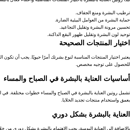
ترطيب البشرة ومنع الجفاف.
حماية البشرة من العوامل البيئية الضارة.
تحسين مرونة البشرة وتقليل التجاعيد.
توحيد لون البشرة وتقليل ظهور البقع الداكنة.
اختيار المنتجات الصحيحة
يعتبر اختيار المنتجات المناسبة لنوع بشرتك أمرًا حيويًا. يجب أن تكون 
للحصول على توجيه مخصص.
أساسيات العناية بالبشرة في الصباح والمساء
تشمل روتين العناية بالبشرة في الصباح والمساء خطوات مختلفة. في ا
بعمق واستخدام منتجات تجديد الخلايا.
العناية بالبشرة بشكل دوري
بالإضافة إلى العناية اليومية، يجب الاهتمام بالبشرة بشكل دوري من