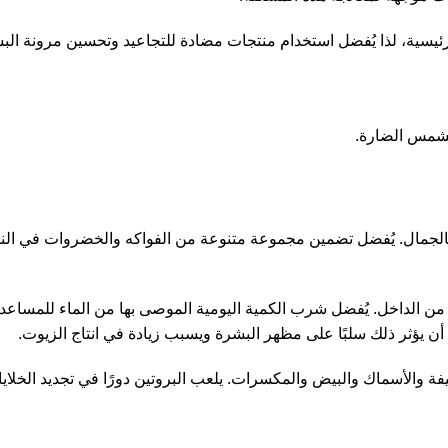
ئيسية، لذا يُفضل استخدام منتجات مضادة للتجاعيد وتحسين مرونة البشرة
لشمس الضارة.
 بالجمال. يُفضل تضمين مجموعة متنوعة من الفواكه والخضروات في الن
ة من الداخل. يُفضل شرب الكمية اليومية الموصى بها من الماء للمسا
أن يؤثر ذلك سلبًا على مظهر البشرة ويسبب زيادة في انتاج الزيوت.
ة والأسماك والبيض والمكسرات. يلعب البروتين دورًا في تجديد الخلايا 