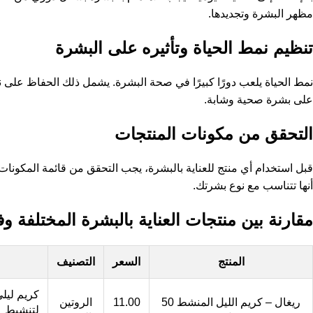
مظهر البشرة وتجديدها.
تنظيم نمط الحياة وتأثيره على البشرة
نمط الحياة يلعب دورًا كبيرًا في صحة البشرة. يشمل ذلك الحفاظ على 
على بشرة صحية وشابة.
التحقق من مكونات المنتجات
قبل استخدام أي منتج للعناية بالبشرة، يجب التحقق من قائمة المكونات.
أنها تتناسب مع نوع بشرتك.
مقارنة بين منتجات العناية بالبشرة المختلفة و
المنتج
السعر
التصنيف
كريم ليل
ريغال – كريم الليل المنشط 50
11.00
الروتين
لتنشيط ا