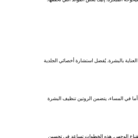
 العناية بالبشرة. يُفضل استشارة أخصائي الجلدية
أما في المساء، يتضمن الروتين تنظيف البشرة
القناع الوجهي. هذه الخطوات تساعد في تحسين