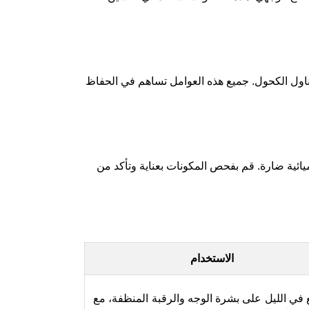
ناول الكحول. جميع هذه العوامل تساهم في الحفاظ
ميائية ضارة. قم بفحص المكونات بعناية وتأكد من
الاستخدام
 في الليل على بشرة الوجه والرقبة المنظفة، مع