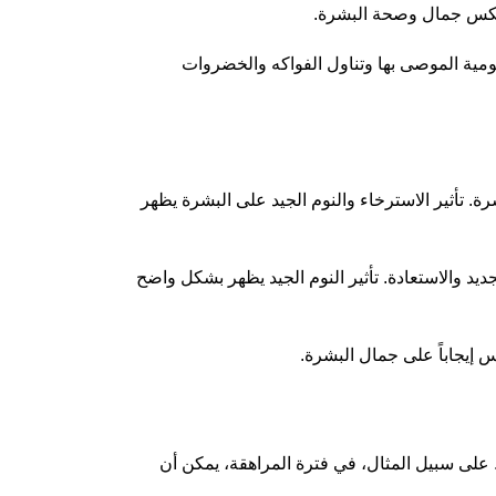
يعكس جمال وصحة البشرة.
ومية الموصى بها وتناول الفواكه والخضروات
رة. تأثير الاسترخاء والنوم الجيد على البشرة يظهر
يد والاستعادة. تأثير النوم الجيد يظهر بشكل واضح
س إيجاباً على جمال البشرة.
. على سبيل المثال، في فترة المراهقة، يمكن أن