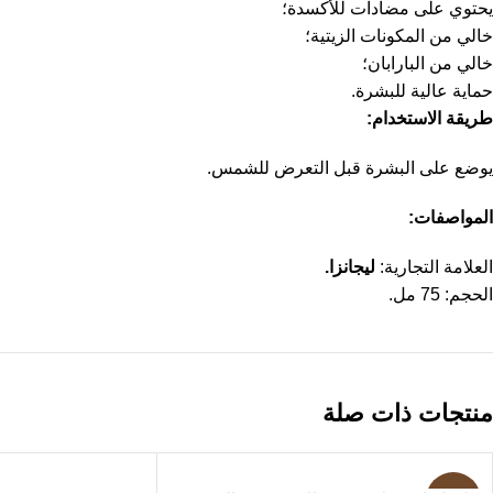
يحتوي على مضادات للأكسدة؛
خالي من المكونات الزيتية؛
خالي من البارابان؛
حماية عالية للبشرة.
طريقة الاستخدام:
يوضع على البشرة قبل التعرض للشمس.
المواصفات:
العلامة التجارية:
ليجانزا.
الحجم: 75 مل.
منتجات ذات صلة