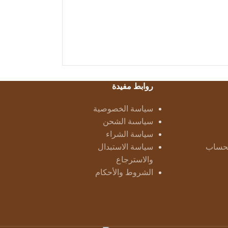
روابط مفيدة
سياسة الخصوصية
سياسىة الشحن
سياسة الشراء
لحساب
سياسة الاستبدال
والاسترجاع
الشروط والأحكام