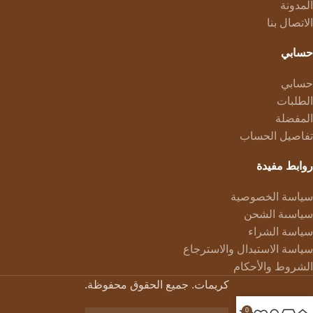
المدونة
الاتصال بنا
حسابي
حسابي
الطلبات
المفضلة
تفاصيل الحساب
روابط مفيدة
سياسة الخصوصية
سياسىة الشحن
سياسة الشراء
سياسة الاستبدال والاسترجاع
الشروط والأحكام
كريمات. جميع الحقوق محفوظة.
0