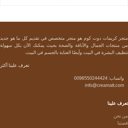
متجر كريمات دوت كوم هو متجر متخصص في تقديم كل ما هو جديد
من منتجات الجمال والأناقة والصحة بحيث يمكنك الآن بكل سهولة
تنظيف البشرة في البيت وأيضًا العناية بالجسم في البيت.
تعرف علينا أكثر
واتساب: 0096550244424
info@creamatt.com
تعرف علينا
من نحن
قصتنا