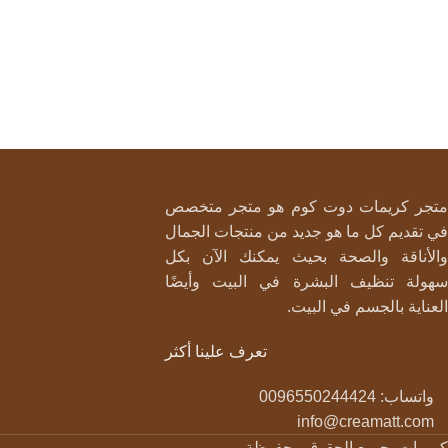
متجر كريمات دوت كوم هو متجر متخصص
في تقديم كل ما هو جديد من منتجات الجمال
والأناقة والصحة بحيث يمكنك الآن بكل
سهولة تنظيف البشرة في البيت وأيضًا
العناية بالجسم في البيت.
تعرف علينا أكثر
واتساب: 0096550244424
info@creamatt.com
كريمات. جميع الحقوق محفوظة.