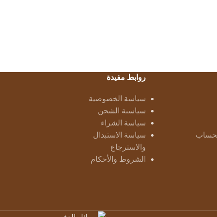
روابط مفيدة
سياسة الخصوصية
سياسىة الشحن
سياسة الشراء
لحساب
سياسة الاستبدال
والاسترجاع
الشروط والأحكام