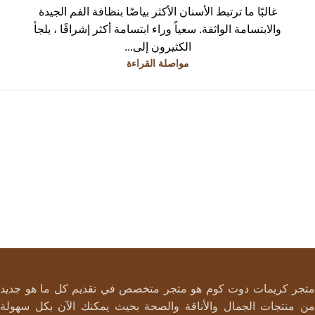
غالبًا ما ترتبط الأسنان الأكثر بياضًا بنظافة الفم الجيدة
والابتسامة الواثقة. سعياً وراء ابتسامة أكثر إشراقًا ، يلجأ
الكثيرون إلى...
مواصلة القراءة
متجر كريمات دوت كوم هو متجر متخصص في تقديم كل ما هو جديد
من منتجات الجمال والأناقة والصحة بحيث يمكنك الآن بكل سهولة